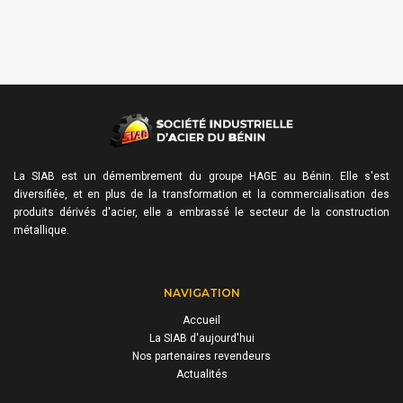
La SIAB est un démembrement du groupe HAGE au Bénin. Elle s'est
diversifiée, et en plus de la transformation et la commercialisation des
produits dérivés d'acier, elle a embrassé le secteur de la construction
métallique.
NAVIGATION
Accueil
La SIAB d'aujourd'hui
Nos partenaires revendeurs
Actualités