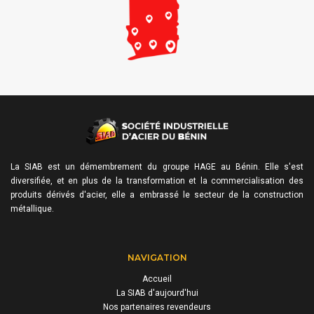
La SIAB est un démembrement du groupe HAGE au Bénin. Elle s'est
diversifiée, et en plus de la transformation et la commercialisation des
produits dérivés d'acier, elle a embrassé le secteur de la construction
métallique.
NAVIGATION
Accueil
La SIAB d'aujourd'hui
Nos partenaires revendeurs