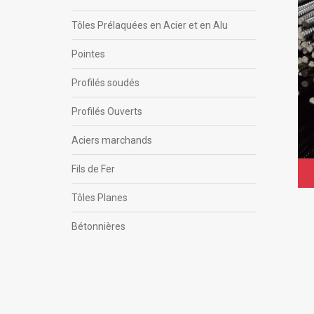
Tôles Prélaquées en Acier et en Alu
Pointes
Profilés soudés
Profilés Ouverts
Aciers marchands
Fils de Fer
Tôles Planes
Bétonnières