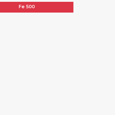
Fe 500