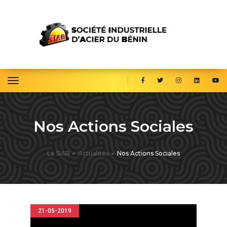
toggle navigation
Nos Actions Sociales
La SIAB
Actualités
Nos Actions Sociales
21-05-2019