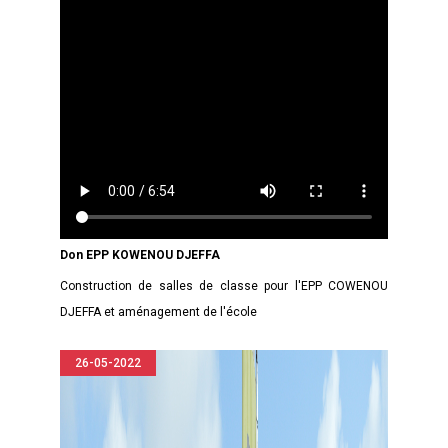
Don EPP KOWENOU DJEFFA
Construction de salles de classe pour l'EPP COWENOU
DJEFFA et aménagement de l'école
26-05-2022