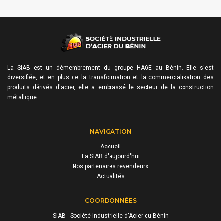
La SIAB est un démembrement du groupe HAGE au Bénin. Elle s'est
diversifiée, et en plus de la transformation et la commercialisation des
produits dérivés d'acier, elle a embrassé le secteur de la construction
métallique.
NAVIGATION
Accueil
La SIAB d'aujourd'hui
Nos partenaires revendeurs
Actualités
COORDONNÉES
SIAB - Société Industrielle d'Acier du Bénin