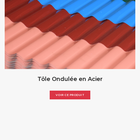
Tôle Ondulée en Acier
VOIR CE PRODUIT