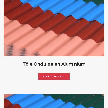
Tôle Ondulée en Aluminium
VOIR CE PRODUIT