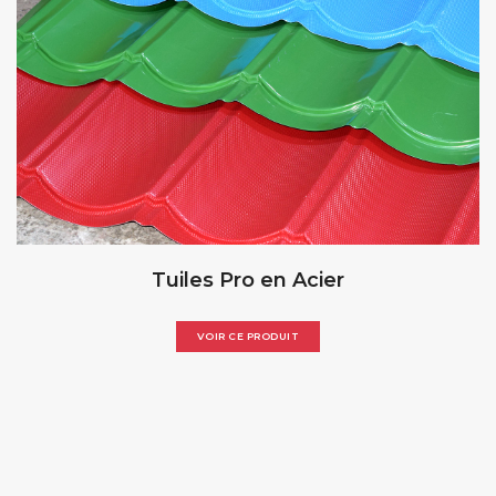
Tuiles Pro en Acier
VOIR CE PRODUIT