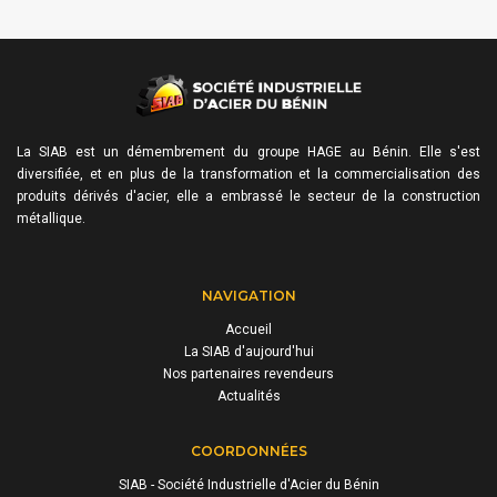
La SIAB est un démembrement du groupe HAGE au Bénin. Elle s'est
diversifiée, et en plus de la transformation et la commercialisation des
produits dérivés d'acier, elle a embrassé le secteur de la construction
métallique.
NAVIGATION
Accueil
La SIAB d'aujourd'hui
Nos partenaires revendeurs
Actualités
COORDONNÉES
SIAB - Société Industrielle d'Acier du Bénin