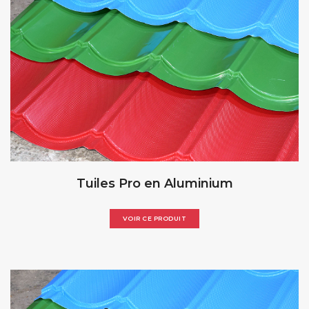
Tuiles Pro en Aluminium
VOIR CE PRODUIT