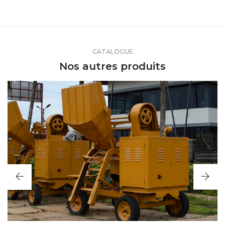
CATALOGUE
Nos autres produits