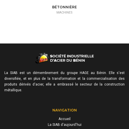
BÉTONNIÈRE
MACHINES
La SIAB est un démembrement du groupe HAGE au Bénin. Elle s'est
diversifiée, et en plus de la transformation et la commercialisation des
produits dérivés d'acier, elle a embrassé le secteur de la construction
métallique.
NAVIGATION
Accueil
La SIAB d'aujourd'hui