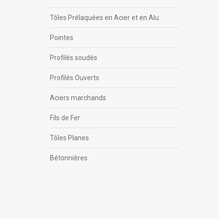
Tôles Prélaquées en Acier et en Alu
Pointes
Profilés soudés
Profilés Ouverts
Aciers marchands
Fils de Fer
Tôles Planes
Bétonnières