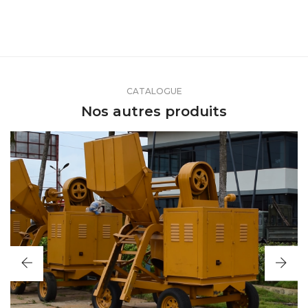
CATALOGUE
Nos autres produits