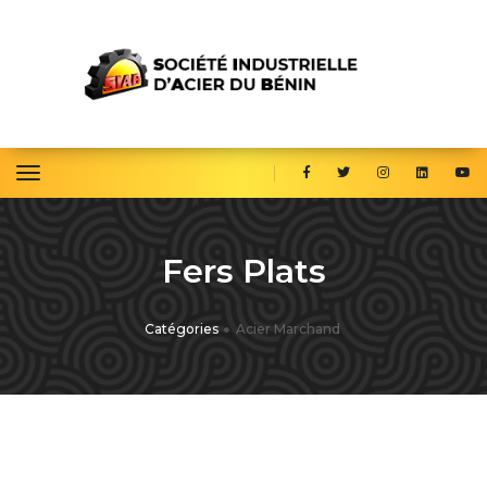
toggle navigation
Fers Plats
Catégories
Acier Marchand