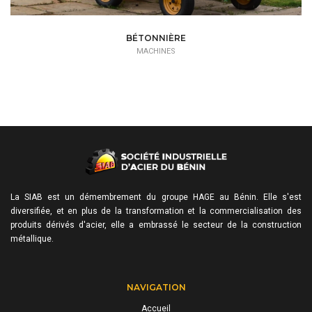
BÉTONNIÈRE
MACHINES
La SIAB est un démembrement du groupe HAGE au Bénin. Elle s'est
diversifiée, et en plus de la transformation et la commercialisation des
produits dérivés d'acier, elle a embrassé le secteur de la construction
métallique.
NAVIGATION
Accueil