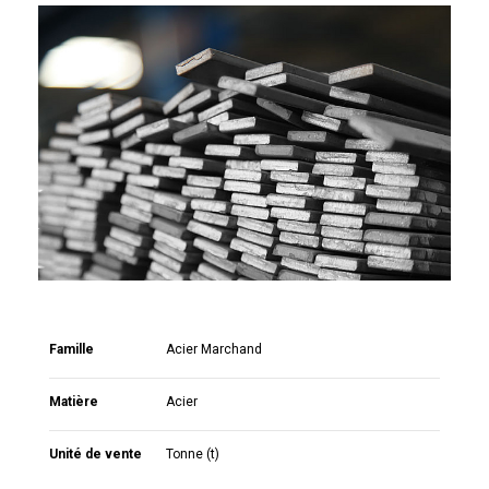
Famille
Acier Marchand
Matière
Acier
Unité de vente
Tonne (t)