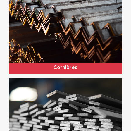
Cornières