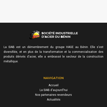
La SIAB est un démembrement du groupe HAGE au Bénin. Elle s'est
diversifiée, et en plus de la transformation et la commercialisation des
produits dérivés d'acier, elle a embrassé le secteur de la construction
métallique.
NAVIGATION
Accueil
La SIAB d'aujourd'hui
Nos partenaires revendeurs
Actualités