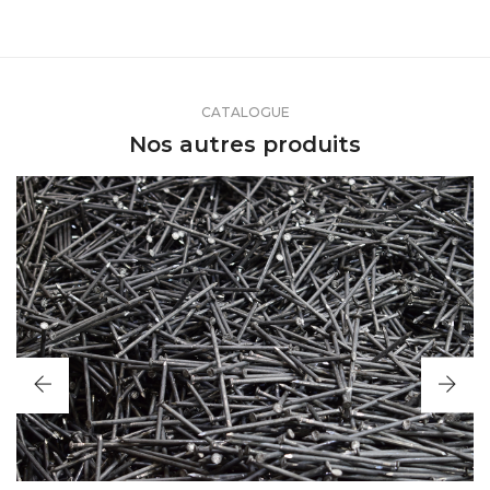
CATALOGUE
Nos autres produits