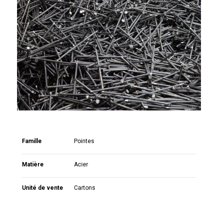
Famille
Pointes
Matière
Acier
Unité de vente
Cartons