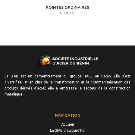
POINTES ORDINAIRES
POINTES.
La SIAB est un démembrement du groupe HAGE au Bénin. Elle s'est
diversifiée, et en plus de la transformation et la commercialisation des
produits dérivés d'acier, elle a embrassé le secteur de la construction
métallique.
NAVIGATION
Accueil
La SIAB d'aujourd'hui