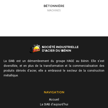
BÉTONNIÈRE
MACHINES
La SIAB est un démembrement du groupe HAGE au Bénin. Elle s'est
diversifiée, et en plus de la transformation et la commercialisation des
produits dérivés d'acier, elle a embrassé le secteur de la construction
métallique.
NAVIGATION
Accueil
La SIAB d'aujourd'hui