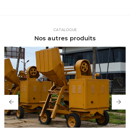
CATALOGUE
Nos autres produits